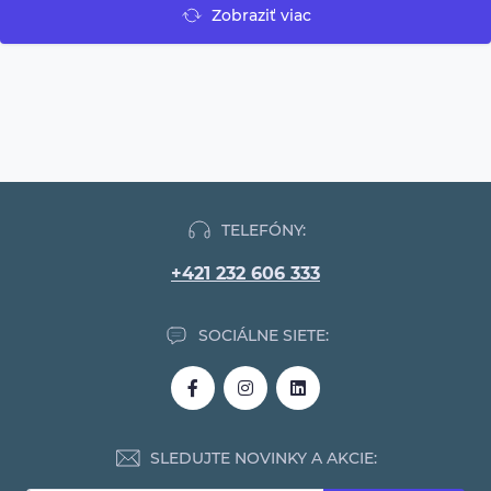
Zobraziť viac
TELEFÓNY:
+421 232 606 333
SOCIÁLNE SIETE:
SLEDUJTE NOVINKY A AKCIE: