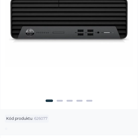
Kód produktu:
626077