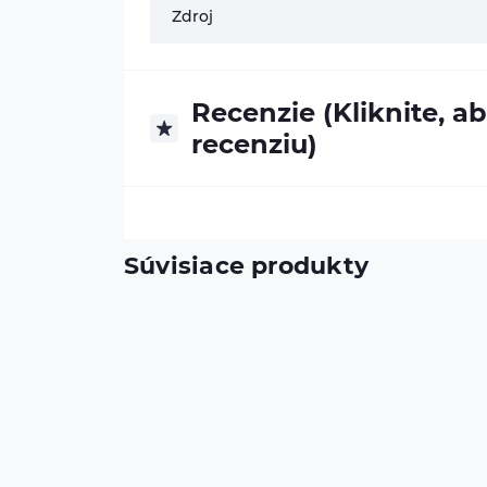
Zdroj
Recenzie (Kliknite, ab
recenziu)
Súvisiace produkty