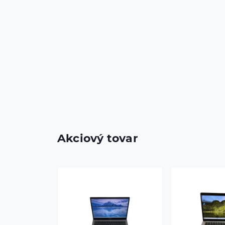
Akciový tovar