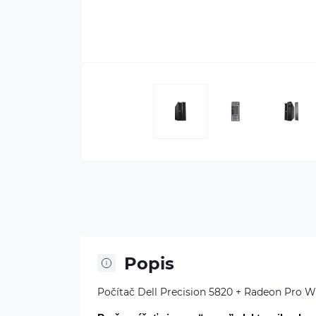
Popis
Počítač Dell Precision 5820 + Radeon Pro W